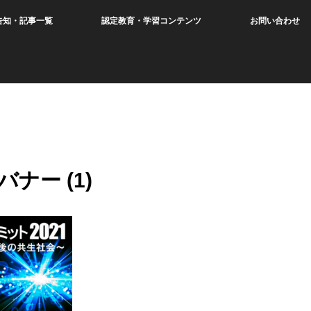
告知・記事一覧
認定教育・学習コンテンツ
お問い合わせ
バナー (1)