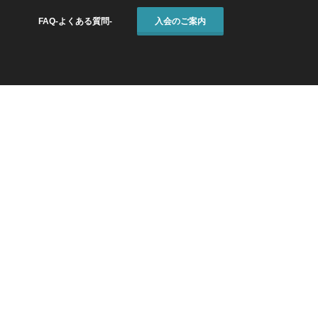
FAQ-よくある質問-
入会のご案内