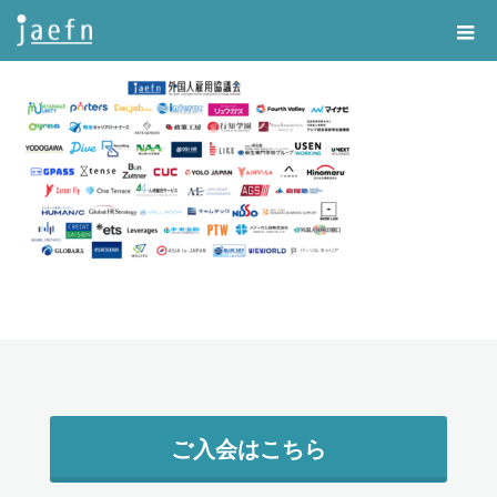
Home
スクリーンショット 2025-02-28 11.27.47
ご入会はこちら