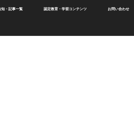
告知・記事一覧
認定教育・学習コンテンツ
お問い合わせ