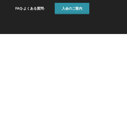
FAQ-よくある質問-
入会のご案内