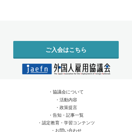
ご入会はこちら
・
協議会について
・
活動内容
・
政策提言
・
告知・記事一覧
・
認定教育・学習コンテンツ
・
お問い合わせ