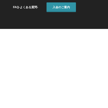
FAQ-よくある質問-
入会のご案内