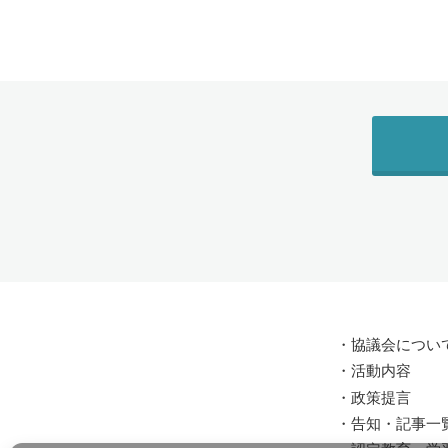
・
協議会につい
・
活動内容
・
政策提言
・
告知・記事一