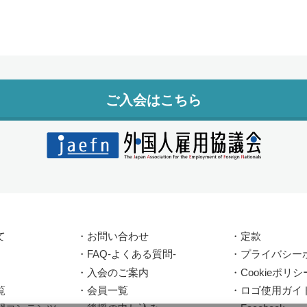
ご入会はこちら
て
・
お問い合わせ
・
定款
・
FAQ-よくある質問-
・
プライバシー
・
入会のご案内
・
Cookieポリシ
覧
・
会員一覧
・
ロゴ使用ガイ