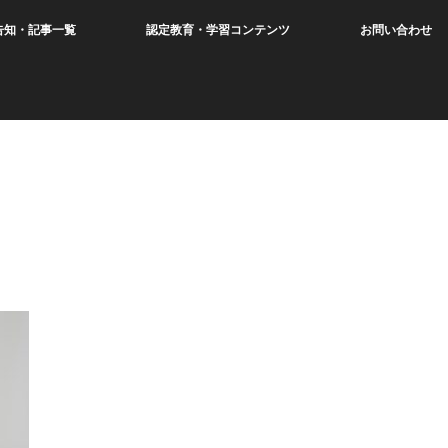
告知・記事一覧
認定教育・学習コンテンツ
お問い合わせ