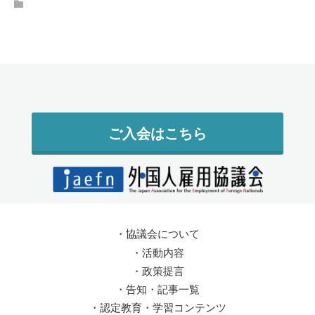
ご入会はこちら
・
協議会について
・
活動内容
・
政策提言
・
告知・記事一覧
・
認定教育・学習コンテンツ