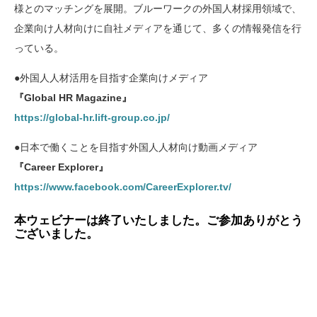
様とのマッチングを展開。ブルーワークの外国人材採用領域で、
企業向け人材向けに自社メディアを通じて、多くの情報発信を行
っている。
●外国人人材活用を目指す企業向けメディア
『Global HR Magazine』
https://global-hr.lift-group.co.jp/
●日本で働くことを目指す外国人人材向け動画メディア
『Career Explorer』
https://www.facebook.com/CareerExplorer.tv/
本ウェビナーは終了いたしました
。ご参加ありがとう
ございました。