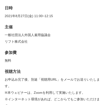
日時
2021年8月27日(金) 11:00~12:15
主催
一般社団法人外国人雇用協議会
リフト株式会社
参加費
無料
視聴方法
お申込み完了後、別途「視聴用URL」をメールでお送りいたしま
す。
※本ウェビナーは、Zoomを利用して実施いたします。
※インターネット環境があれば、どこからでもご参加いただけま