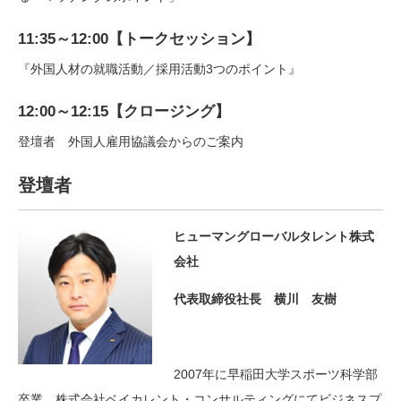
11:35～12:00【トークセッション】
『外国人材の就職活動／採用活動3つのポイント』
12:00～12:15【クロージング】
登壇者 外国人雇用協議会からのご案内
登壇者
ヒューマングローバルタレント株式
会社
代表取締役社長 横川 友樹
2007年に早稲田大学スポーツ科学部
卒業。株式会社ベイカレント・コンサルティングにてビジネスプ