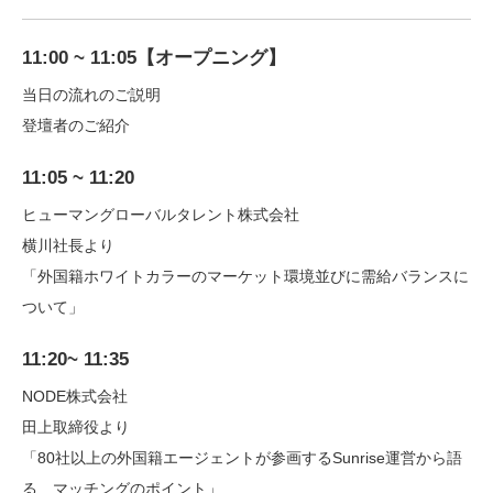
11:00 ~ 11:05【オープニング】
当日の流れのご説明
登壇者のご紹介
11:05 ~ 11:20
ヒューマングローバルタレント株式会社
横川社長より
「外国籍ホワイトカラーのマーケット環境並びに需給バランスに
ついて」
11:20~ 11:35
NODE株式会社
田上取締役より
「80社以上の外国籍エージェントが参画するSunrise運営から語
る マッチングのポイント」