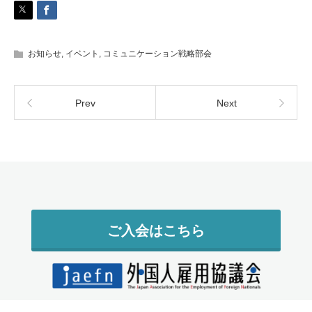
お知らせ
,
イベント
,
コミュニケーション戦略部会
Prev
Next
ご入会はこちら