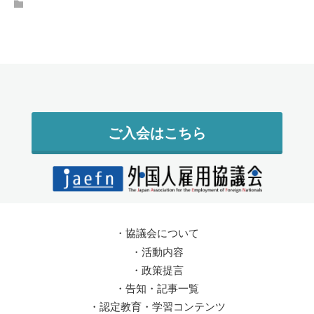
ご入会はこちら
・
協議会について
・
活動内容
・
政策提言
・
告知・記事一覧
・
認定教育・学習コンテンツ