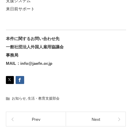
支援システム
来日前サポート
本件に関するお問い合わせ先
一般社団法人外国人雇用協議会
事務局
MAIL：info@jaefn.or.jp
お知らせ
,
生活・教育支援部会
Prev
Next