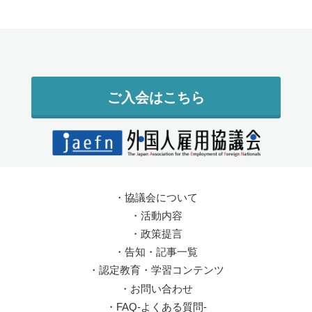
ご入会はこちら
・
協議会について
・
活動内容
・
政策提言
・
告知・記事一覧
・
認定教育・学習コンテンツ
・
お問い合わせ
・
FAQ-よくある質問-