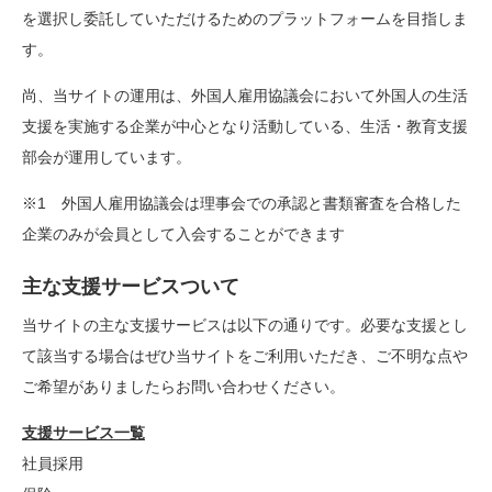
を選択し委託していただけるためのプラットフォームを目指しま
す。
尚、当サイトの運用は、外国人雇用協議会において外国人の生活
支援を実施する企業が中心となり活動している、生活・教育支援
部会が運用しています。
※1 外国人雇用協議会は理事会での承認と書類審査を合格した
企業のみが会員として入会することができます
主な支援サービスついて
当サイトの主な支援サービスは以下の通りです。必要な支援とし
て該当する場合はぜひ当サイトをご利用いただき、ご不明な点や
ご希望がありましたらお問い合わせください。
支援サービス一覧
社員採用