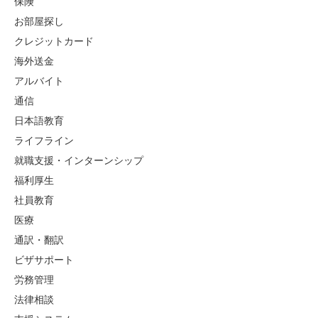
保険
お部屋探し
クレジットカード
海外送金
アルバイト
通信
日本語教育
ライフライン
就職支援・インターンシップ
福利厚生
社員教育
医療
通訳・翻訳
ビザサポート
労務管理
法律相談