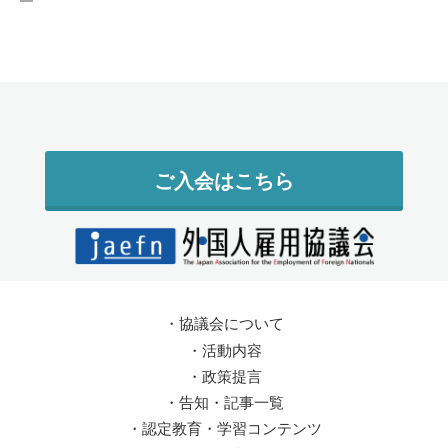
ご入会はこちら
・
協議会について
・
活動内容
・
政策提言
・
告知・記事一覧
・
認定教育・学習コンテンツ