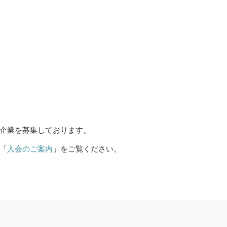
企業を募集しております。
「
入会のご案内
」をご覧ください。