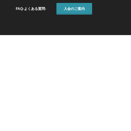
FAQ-よくある質問-
入会のご案内