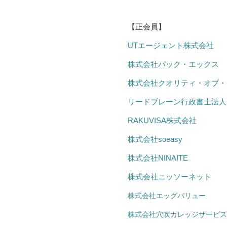
【正会員】
UTエージェント株式会社
株式会社パック・エックス
株式会社クオリティ・オブ・
リードブレーン行政書士法人
RAKUVISA株式会社
株式会社soeasy
株式会社NINAITE
株式会社ニッソーネット
株式会社エッグバリュー
株式会社穴吹カレッジサービス