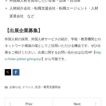
外国籍人材を採用したい企業・団体・自治体
人材紹介会社・転職支援会社・転職エージェント・人材
派遣会社 など
【出展企業募集】
外国人材の採用、外国人材サービスの紹介、学校・教育機関との
ネットワーク構築の場としてご活用いただける機会です。ぜひ出
展をご検討ください。出展に関するお問い合わせは公式HP【
http
s://inter-jobfair.jp/inquiry/
】から可能です。
お知らせ
,
イベント
,
生活・教育支援部会
Prev
Next