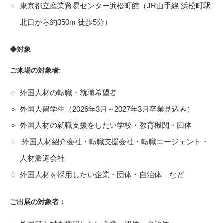
東京都立産業貿易センター浜松町館（JR山手線 浜松町駅
北口から約350m 徒歩5分）
◆対象
ご来場の対象者
:
外国人材の転職・就職希望者
外国人留学生（2026年3月～2027年3月卒業見込み）
外国人材の就職支援をしたい学校・教育機関・団体
外国人材紹介会社・転職支援会社・転職エージェント・
人材派遣会社
外国人材を採用したい企業・団体・自治体 など
ご出展の対象者：