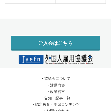
ご入会はこちら
・
協議会について
・
活動内容
・
政策提言
・
告知・記事一覧
・
認定教育・学習コンテンツ
・
お問い合わせ