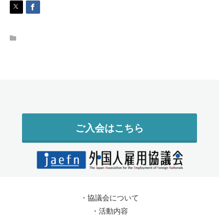
ご入会はこちら
・
協議会について
・
活動内容