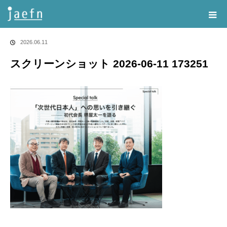
Home
告知・記事一覧
スクリーンショット 2026-06-11 173251
2026.06.11
スクリーンショット 2026-06-11 173251