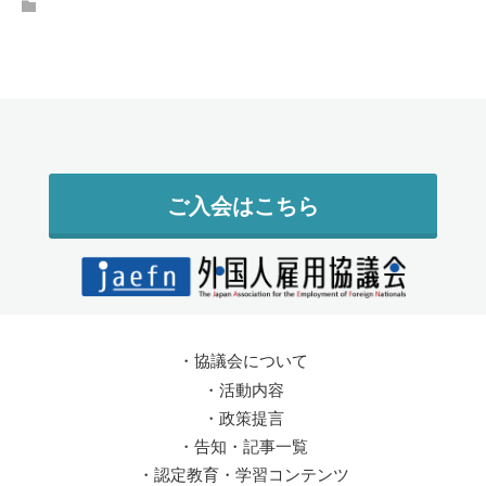
ご入会はこちら
・
協議会について
・
活動内容
・
政策提言
・
告知・記事一覧
・
認定教育・学習コンテンツ