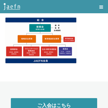
Home
組織図
ご入会はこちら