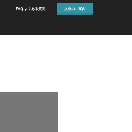
FAQ-よくある質問-
入会のご案内