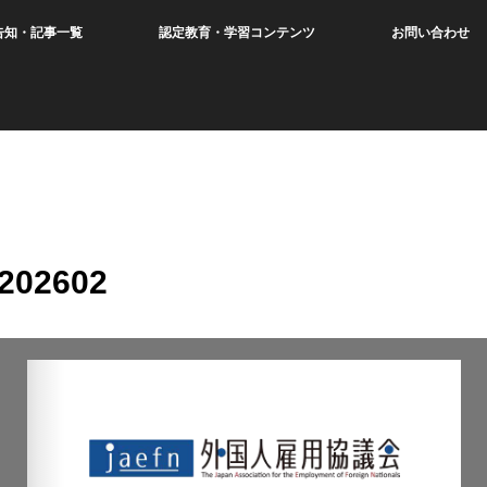
告知・記事一覧
認定教育・学習コンテンツ
お問い合わせ
-202602