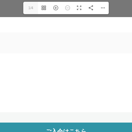
1/4
ご入会はこちら