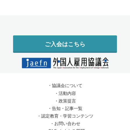
ご入会はこちら
・
協議会について
・
活動内容
・
政策提言
・
告知・記事一覧
・
認定教育・学習コンテンツ
・
お問い合わせ