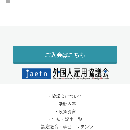
ご入会はこちら
・
協議会について
・
活動内容
・
政策提言
・
告知・記事一覧
・
認定教育・学習コンテンツ