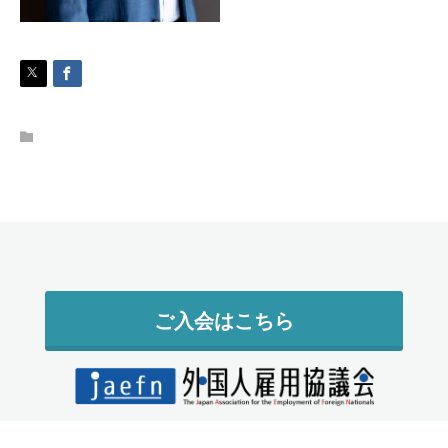
ご入会はこちら