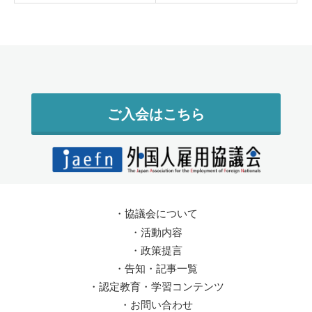
ご入会はこちら
・
協議会について
・
活動内容
・
政策提言
・
告知・記事一覧
・
認定教育・学習コンテンツ
・
お問い合わせ