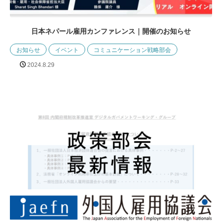
日本ネパール雇用カンファレンス｜開催のお知らせ
お知らせ
イベント
コミュニケーション戦略部会
2024.8.29