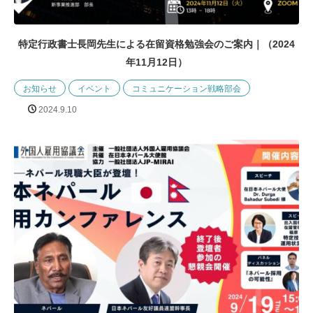
特定行政書士長岡先生による在留資格勉強会のご案内｜（2024
年11月12日）
お知らせ
イベント
コミュニケーション戦略部会
2024.9.10