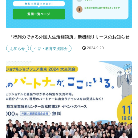
「行列のできる外国人生活相談所」新機能リリースのお知らせ
2024.9.20
お知らせ
生活・教育支援部会